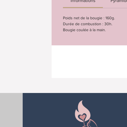
Informations
Pyramide
Poids net de la bougie : 160g.
Durée de combustion : 30h.
Bougie coulée à la main.