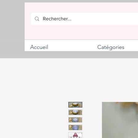
Accueil
Catégories