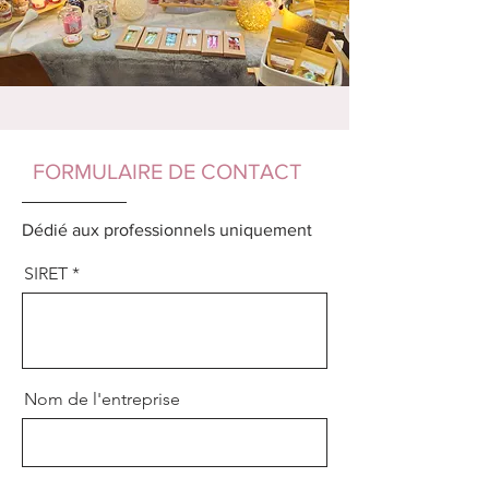
FORMULAIRE DE CONTACT
Dédié aux professionnels uniquement
SIRET
Nom de l'entreprise