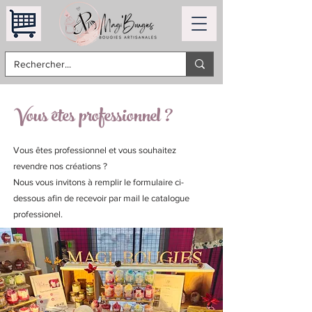
Vous êtes professionnel ?
Vous êtes professionnel et vous souhaitez
revendre nos créations ?
Nous vous invitons à remplir le formulaire ci-
dessous afin de recevoir par mail le catalogue
professionel.